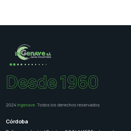
Desde 1960
2024
Ingenave
. Todos los derechos reservados.
Córdoba