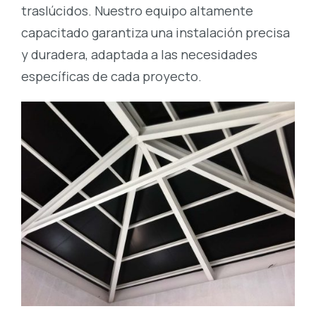
traslúcidos. Nuestro equipo altamente
capacitado garantiza una instalación precisa
y duradera, adaptada a las necesidades
específicas de cada proyecto.