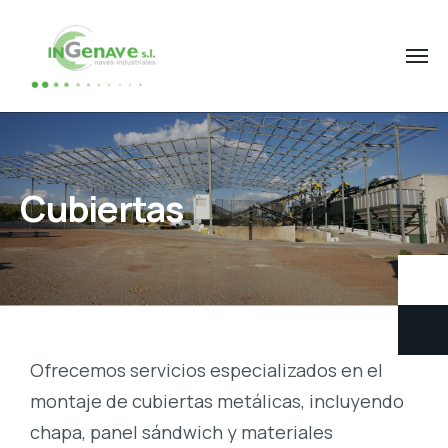
Cubiertas
Ofrecemos servicios especializados en el
montaje de cubiertas metálicas, incluyendo
chapa, panel sándwich y materiales